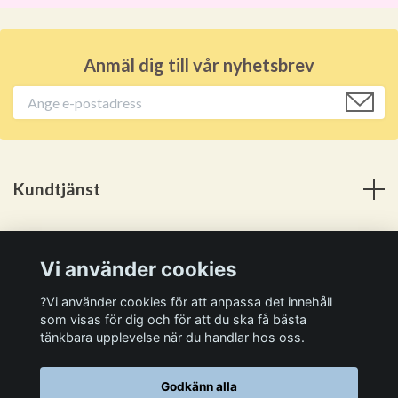
Anmäl dig till vår nyhetsbrev
Kundtjänst
Meny
Vi använder cookies
Sociala medier
?Vi använder cookies för att anpassa det innehåll
som visas för dig och för att du ska få bästa
tänkbara upplevelse när du handlar hos oss.
Godkänn alla