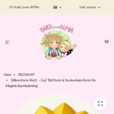
Fri frakt över 499kr
Inkl. moms
Hem
REDSKAP
Silikonform Slott – Gul Tårtform & Sockerkaksform för
Magisk Barnbakning