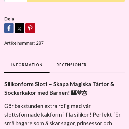
Dela
Artikelnummer:
287
INFORMATION
RECENSIONER
Silikonform Slott – Skapa Magiska Tårtor &
Sockerkakor med Barnen! 🏰💜🎂
Gör bakstunden extra rolig med vår
slottsformade kakform i lila silikon! Perfekt för
små bagare som älskar sagor, prinsessor och