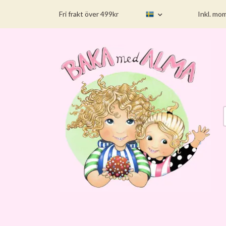
Fri frakt över 499kr
Inkl. mo