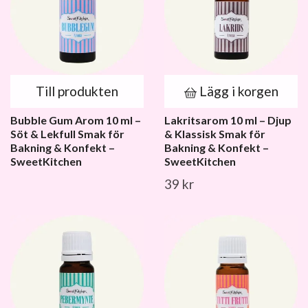
Till produkten
Lägg i korgen
Bubble Gum Arom 10 ml –
Lakritsarom 10 ml – Djup
Söt & Lekfull Smak för
& Klassisk Smak för
Bakning & Konfekt –
Bakning & Konfekt –
SweetKitchen
SweetKitchen
39 kr