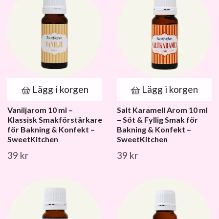
Lägg i korgen
Lägg i korgen
Vaniljarom 10 ml –
Salt Karamell Arom 10 ml
Klassisk Smakförstärkare
– Söt & Fyllig Smak för
för Bakning & Konfekt –
Bakning & Konfekt –
SweetKitchen
SweetKitchen
39 kr
39 kr