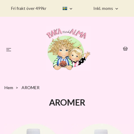
Fri frakt över 499kr
Inkl. moms
Hem
AROMER
AROMER