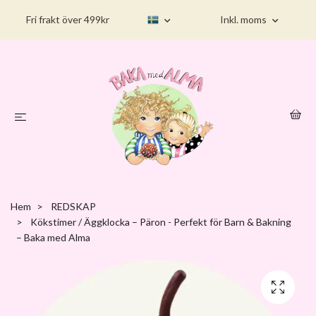
Fri frakt över 499kr
Inkl. moms
Hem
REDSKAP
Kökstimer / Äggklocka – Päron - Perfekt för Barn & Bakning
– Baka med Alma