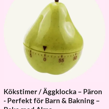
Kökstimer / Äggklocka – Päron
- Perfekt för Barn & Bakning –