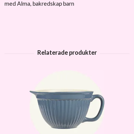
med Alma, bakredskap barn