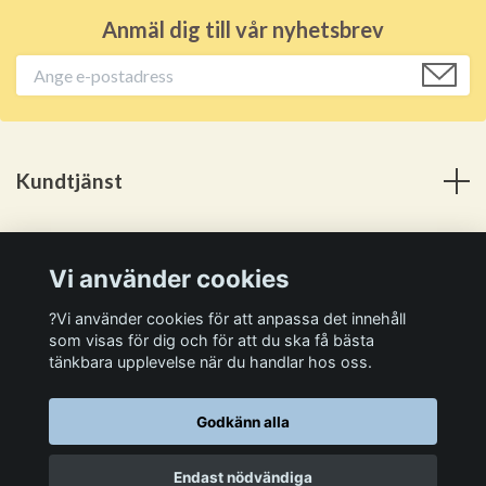
Anmäl dig till vår nyhetsbrev
Kundtjänst
Meny
Vi använder cookies
Sociala medier
?Vi använder cookies för att anpassa det innehåll
som visas för dig och för att du ska få bästa
tänkbara upplevelse när du handlar hos oss.
Godkänn alla
© 2026 Kan Själv
Endast nödvändiga