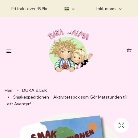
Fri frakt över 499kr
Inkl. moms
Hem
DUKA & LEK
Smakexpeditionen – Aktivitetsbok som Gör Matstunden till
ett Äventyr!