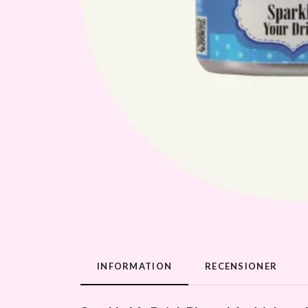
INFORMATION
RECENSIONER