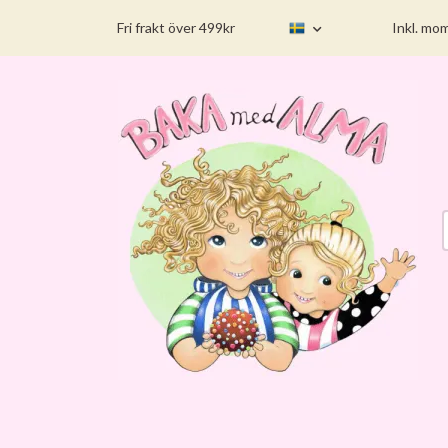
Fri frakt över 499kr
Inkl. mo