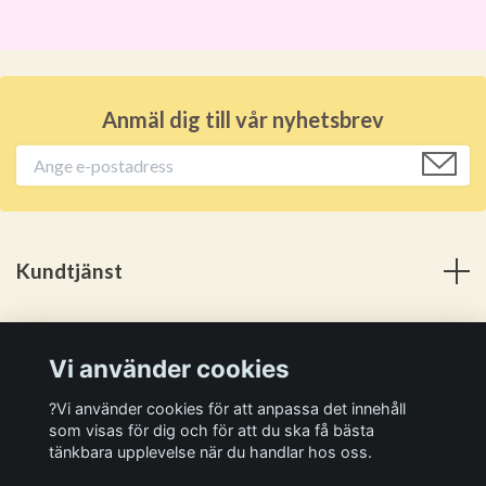
Anmäl dig till vår nyhetsbrev
Kundtjänst
Meny
Vi använder cookies
Sociala medier
?Vi använder cookies för att anpassa det innehåll
som visas för dig och för att du ska få bästa
tänkbara upplevelse när du handlar hos oss.