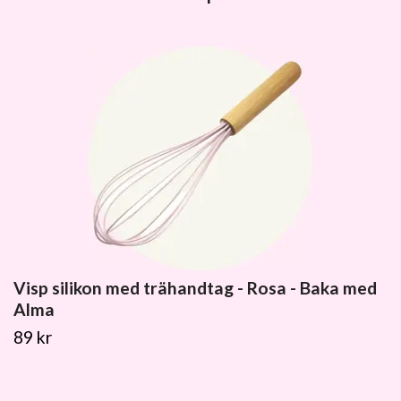
Visp silikon med trähandtag - Rosa - Baka med
Alma
89 kr