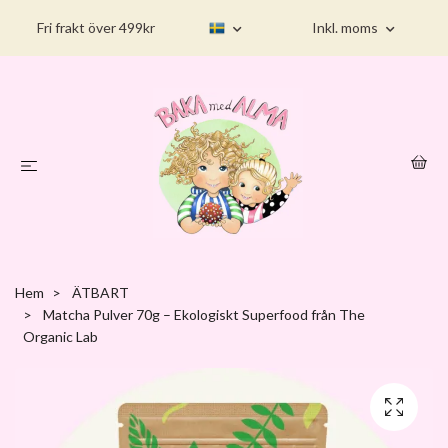
Fri frakt över 499kr
Inkl. moms
Hem
ÄTBART
Matcha Pulver 70g – Ekologiskt Superfood från The
Organic Lab