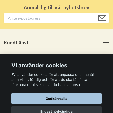
Anmäl dig till vår nyhetsbrev
Kundtjänst
Meny
Vi använder cookies
Sociala medier
?Vi använder cookies för att anpassa det innehåll
som visas för dig och för att du ska få bästa
tänkbara upplevelse när du handlar hos oss.
Godkänn alla
© 2026 Kan Själv
Endast nödvändiga