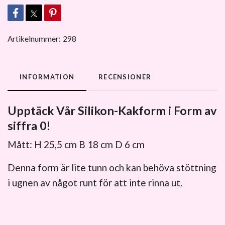
Artikelnummer:
298
INFORMATION
RECENSIONER
Upptäck Vår Silikon-Kakform i Form av
siffra 0!
Mått: H 25,5 cm B 18 cm D 6 cm
Denna form är lite tunn och kan behöva stöttning
i ugnen av något runt för att inte rinna ut.