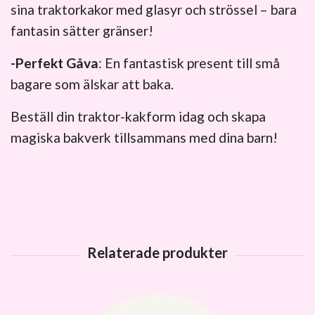
sina traktorkakor med glasyr och strössel – bara
fantasin sätter gränser!
-Perfekt Gåva
: En fantastisk present till små
bagare som älskar att baka.
Beställ din traktor-kakform idag och skapa
magiska bakverk tillsammans med dina barn!