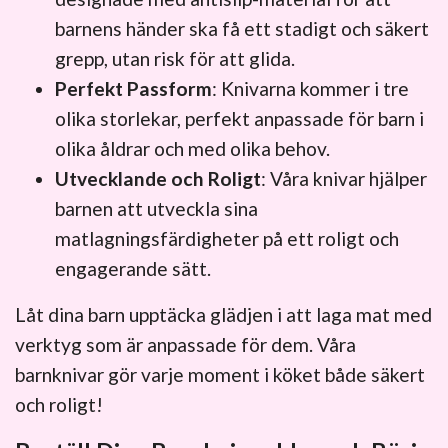
barnens händer ska få ett stadigt och säkert
grepp, utan risk för att glida.
Perfekt Passform
: Knivarna kommer i tre
olika storlekar, perfekt anpassade för barn i
olika åldrar och med olika behov.
Utvecklande och Roligt
: Våra knivar hjälper
barnen att utveckla sina
matlagningsfärdigheter på ett roligt och
engagerande sätt.
Låt dina barn upptäcka glädjen i att laga mat med
verktyg som är anpassade för dem. Våra
barnknivar gör varje moment i köket både säkert
och roligt!