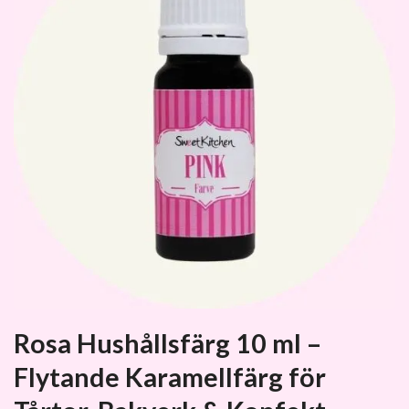
Rosa Hushållsfärg 10 ml –
Flytande Karamellfärg för