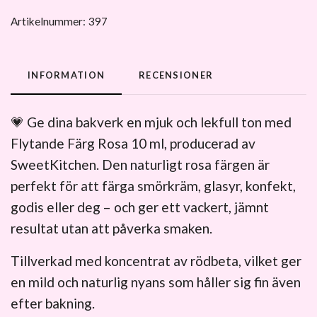
Artikelnummer:
397
INFORMATION
RECENSIONER
💗 Ge dina bakverk en mjuk och lekfull ton med
Flytande Färg Rosa 10 ml, producerad av
SweetKitchen. Den naturligt rosa färgen är
perfekt för att färga smörkräm, glasyr, konfekt,
godis eller deg – och ger ett vackert, jämnt
resultat utan att påverka smaken.
Tillverkad med koncentrat av rödbeta, vilket ger
en mild och naturlig nyans som håller sig fin även
efter bakning.