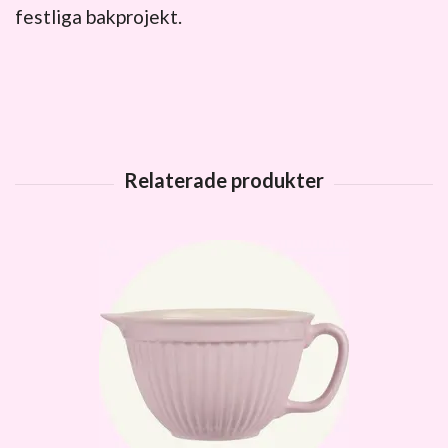
festliga bakprojekt.