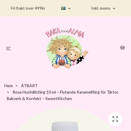
Fri frakt över 499kr
Inkl. moms
Hem
ÄTBART
Rosa Hushållsfärg 10 ml – Flytande Karamellfärg för Tårtor,
Bakverk & Konfekt – SweetKitchen