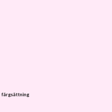
d färgsättning