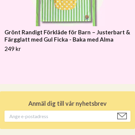
Grönt Randigt Förkläde för Barn – Justerbart &
Färgglatt med Gul Ficka - Baka med Alma
249 kr
Anmäl dig till vår nyhetsbrev