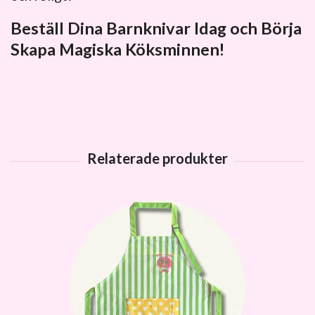
Beställ Dina Barnknivar Idag och Börja
Skapa Magiska Köksminnen!