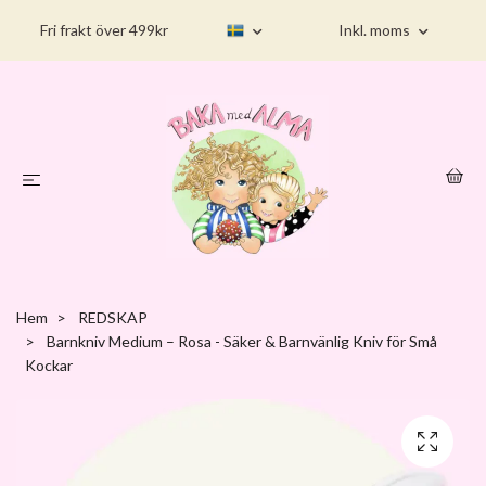
Fri frakt över 499kr
Inkl. moms
Hem
REDSKAP
Barnkniv Medium – Rosa - Säker & Barnvänlig Kniv för Små
Kockar