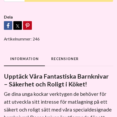
Dela
Artikelnummer:
246
INFORMATION
RECENSIONER
Upptäck Våra Fantastiska Barnknivar
– Säkerhet och Roligt i Köket!
Ge dina unga kockar verktygen de behöver för
att utveckla sitt intresse för matlagning på ett
säkert och roligt sätt med våra specialdesignade