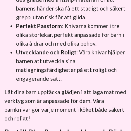
barnens händer ska få ett stadigt och säkert
grepp, utan risk för att glida.
Perfekt Passform
: Knivarna kommer i tre
olika storlekar, perfekt anpassade för barn i
olika åldrar och med olika behov.
Utvecklande och Roligt
: Våra knivar hjälper
barnen att utveckla sina
matlagningsfärdigheter på ett roligt och
engagerande sätt.
Låt dina barn upptäcka glädjen i att laga mat med
verktyg som är anpassade för dem. Våra
barnknivar gör varje moment i köket både säkert
och roligt!