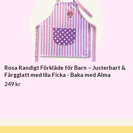
Rosa Randigt Förkläde för Barn – Justerbart &
Färgglatt med lila Ficka - Baka med Alma
249 kr