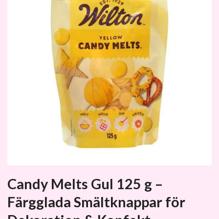
Candy Melts Gul 125 g –
Färgglada Smältknappar för