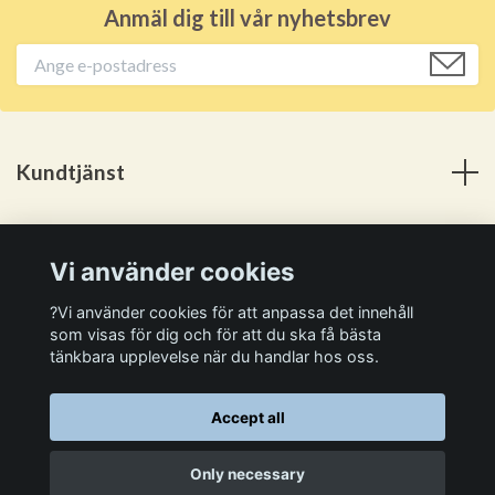
Anmäl dig till vår nyhetsbrev
Kundtjänst
Meny
Vi använder cookies
Social Media
?Vi använder cookies för att anpassa det innehåll
som visas för dig och för att du ska få bästa
tänkbara upplevelse när du handlar hos oss.
Accept all
© 2026 Kan Själv
Only necessary