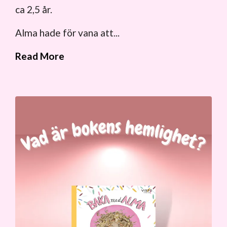
ca 2,5 år.
Alma hade för vana att...
Read More